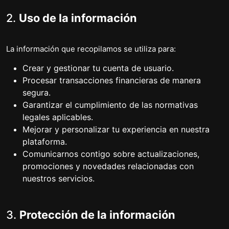
2.
Uso de la información
La información que recopilamos se utiliza para:
Crear y gestionar tu cuenta de usuario.
Procesar transacciones financieras de manera
segura.
Garantizar el cumplimiento de las normativas
legales aplicables.
Mejorar y personalizar tu experiencia en nuestra
plataforma.
Comunicarnos contigo sobre actualizaciones,
promociones y novedades relacionadas con
nuestros servicios.
3.
Protección de la información