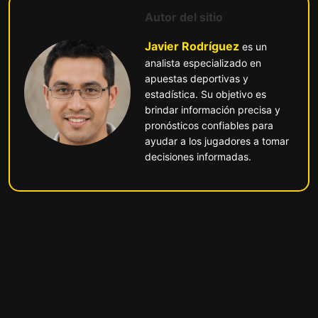
Autor del sitio
Javier Rodríguez
es un
analista especializado en
apuestas deportivas y
estadística. Su objetivo es
brindar información precisa y
pronósticos confiables para
ayudar a los jugadores a tomar
decisiones informadas.