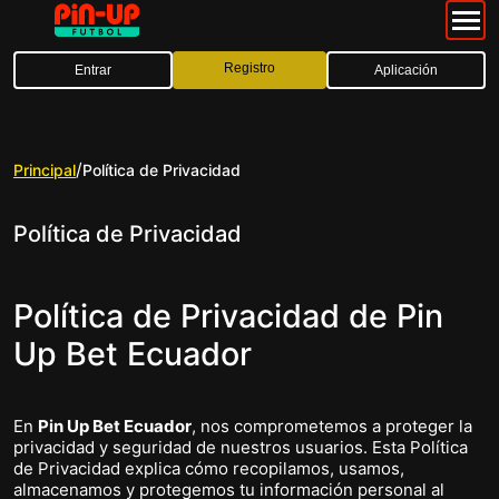
Registro
Entrar
Aplicación
/
Principal
Política de Privacidad
Política de Privacidad
Política de Privacidad de Pin
Up Bet Ecuador
En
Pin Up Bet Ecuador
, nos comprometemos a proteger la
privacidad y seguridad de nuestros usuarios. Esta Política
de Privacidad explica cómo recopilamos, usamos,
almacenamos y protegemos tu información personal al