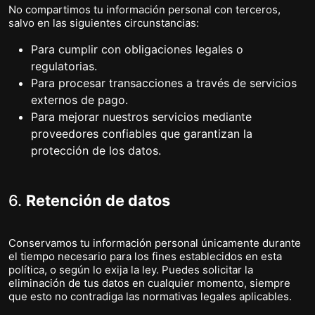
No compartimos tu información personal con terceros,
salvo en las siguientes circunstancias:
Para cumplir con obligaciones legales o
regulatorias.
Para procesar transacciones a través de servicios
externos de pago.
Para mejorar nuestros servicios mediante
proveedores confiables que garantizan la
protección de los datos.
6.
Retención de datos
Conservamos tu información personal únicamente durante
el tiempo necesario para los fines establecidos en esta
política, o según lo exija la ley. Puedes solicitar la
eliminación de tus datos en cualquier momento, siempre
que esto no contradiga las normativas legales aplicables.