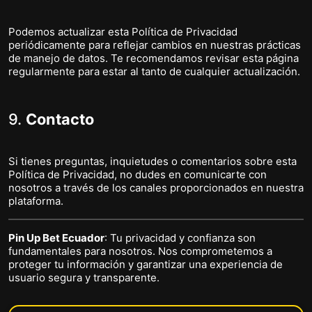
Podemos actualizar esta Política de Privacidad
periódicamente para reflejar cambios en nuestras prácticas
de manejo de datos. Te recomendamos revisar esta página
regularmente para estar al tanto de cualquier actualización.
9.
Contacto
Si tienes preguntas, inquietudes o comentarios sobre esta
Política de Privacidad, no dudes en comunicarte con
nosotros a través de los canales proporcionados en nuestra
plataforma.
Pin Up Bet Ecuador
: Tu privacidad y confianza son
fundamentales para nosotros. Nos comprometemos a
proteger tu información y garantizar una experiencia de
usuario segura y transparente.