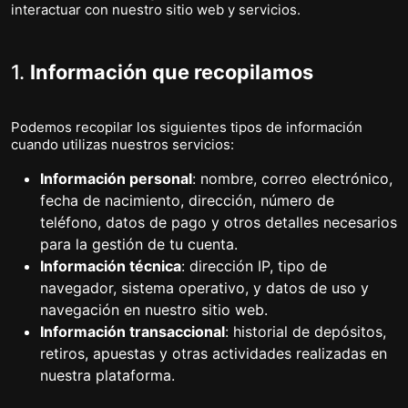
interactuar con nuestro sitio web y servicios.
1.
Información que recopilamos
Podemos recopilar los siguientes tipos de información
cuando utilizas nuestros servicios:
Información personal
: nombre, correo electrónico,
fecha de nacimiento, dirección, número de
teléfono, datos de pago y otros detalles necesarios
para la gestión de tu cuenta.
Información técnica
: dirección IP, tipo de
navegador, sistema operativo, y datos de uso y
navegación en nuestro sitio web.
Información transaccional
: historial de depósitos,
retiros, apuestas y otras actividades realizadas en
nuestra plataforma.