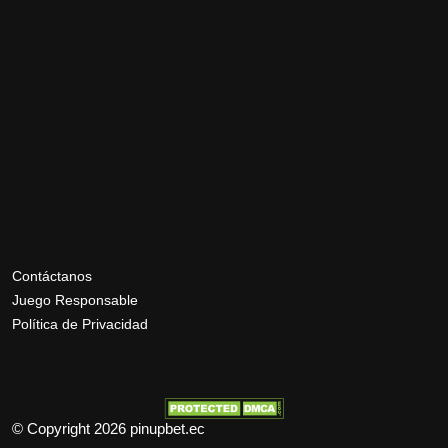
Contáctanos
Juego Responsable
Política de Privacidad
© Copyright 2026 pinupbet.ec