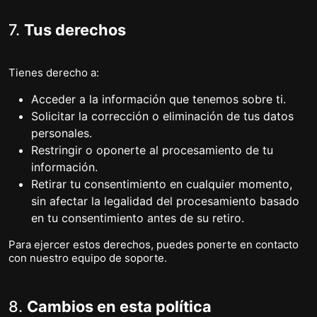
7.
Tus derechos
Tienes derecho a:
Acceder a la información que tenemos sobre ti.
Solicitar la corrección o eliminación de tus datos
personales.
Restringir o oponerte al procesamiento de tu
información.
Retirar tu consentimiento en cualquier momento,
sin afectar la legalidad del procesamiento basado
en tu consentimiento antes de su retiro.
Para ejercer estos derechos, puedes ponerte en contacto
con nuestro equipo de soporte.
8.
Cambios en esta política