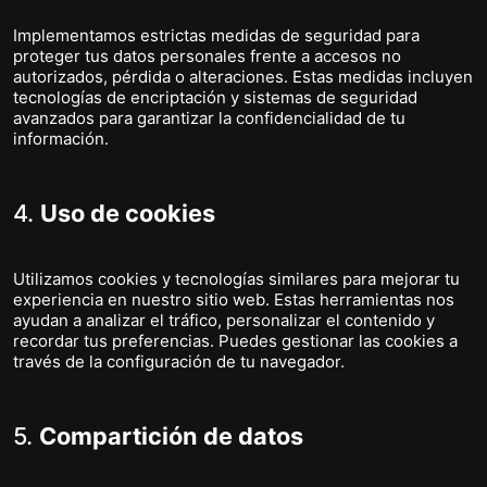
Implementamos estrictas medidas de seguridad para
proteger tus datos personales frente a accesos no
autorizados, pérdida o alteraciones. Estas medidas incluyen
tecnologías de encriptación y sistemas de seguridad
avanzados para garantizar la confidencialidad de tu
información.
4.
Uso de cookies
Utilizamos cookies y tecnologías similares para mejorar tu
experiencia en nuestro sitio web. Estas herramientas nos
ayudan a analizar el tráfico, personalizar el contenido y
recordar tus preferencias. Puedes gestionar las cookies a
través de la configuración de tu navegador.
5.
Compartición de datos